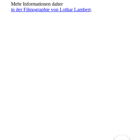
Mehr Informationen daher
in der Filmographie von Lothar Lambert
.