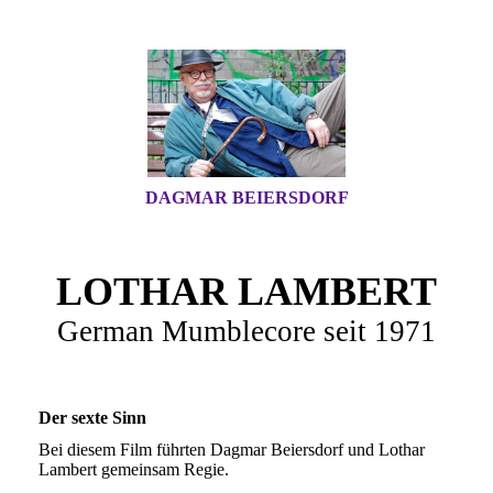
DAGMAR BEIERSDORF
LOTHAR LAMBERT
German Mumblecore seit 1971
Der sexte Sinn
Bei diesem Film führten Dagmar Beiersdorf und Lothar
Lambert gemeinsam Regie.