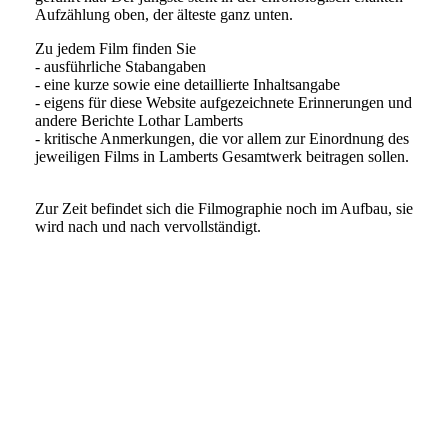
Aufzählung oben, der älteste ganz unten.
Zu jedem Film finden Sie
- ausführliche Stabangaben
- eine kurze sowie eine detaillierte Inhaltsangabe
- eigens für diese Website aufgezeichnete Erinnerungen und
andere Berichte Lothar Lamberts
- kritische Anmerkungen, die vor allem zur Einordnung des
jeweiligen Films in Lamberts Gesamtwerk beitragen sollen.
Zur Zeit befindet sich die Filmographie noch im Aufbau, sie
wird nach und nach vervollständigt.